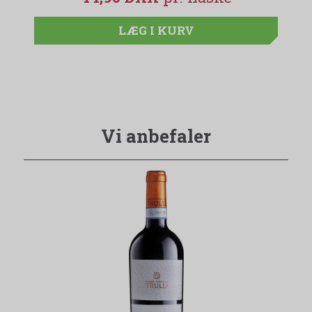
LÆG I KURV
Vi anbefaler