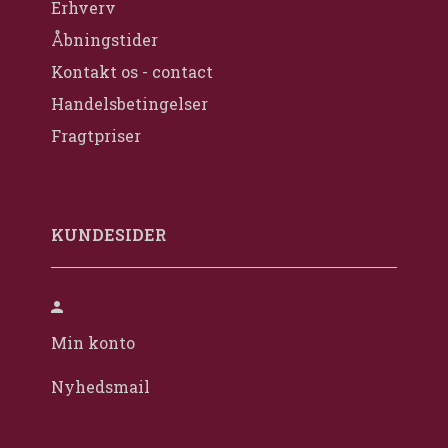
Erhverv
Åbningstider
Kontakt os - contact
Handelsbetingelser
Fragtpriser
KUNDESIDER
Min konto
Nyhedsmail