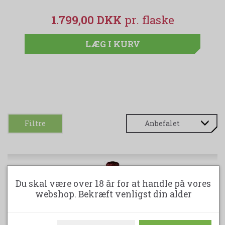
1.799,00 DKK
LÆG I KURV
Filtre
Du skal være over 18 år for at handle på vores
webshop. Bekræft venligst din alder