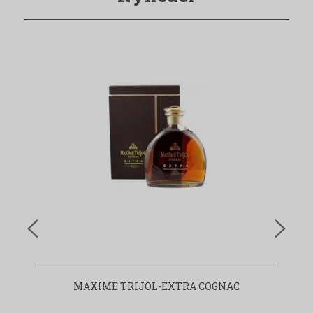
MAXIME TRIJOL-EXTRA COGNAC