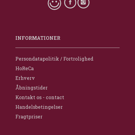
INFORMATIONER
Persondatapolitik / Fortrolighed
HoReCa
Erhverv
Åbningstider
Kontakt os - contact
Handelsbetingelser
Fragtpriser