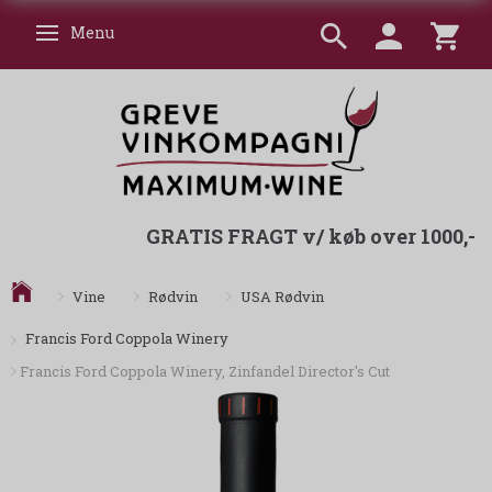
Menu
Skifte navigation
GRATIS FRAGT v/ køb over 1000,-
Vine
Rødvin
USA Rødvin
Francis Ford Coppola Winery
Francis Ford Coppola Winery, Zinfandel Director's Cut