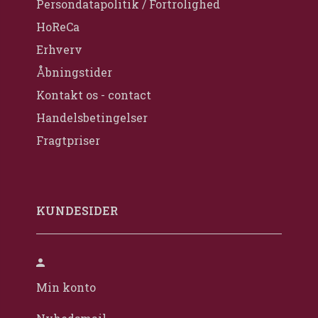
Persondatapolitik / Fortrolighed
HoReCa
Erhverv
Åbningstider
Kontakt os - contact
Handelsbetingelser
Fragtpriser
KUNDESIDER
Min konto